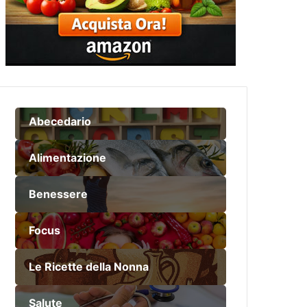
Abecedario
Alimentazione
Benessere
Focus
Le Ricette della Nonna
Salute