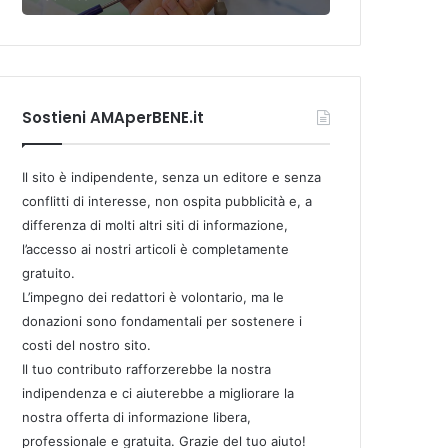
Sostieni AMAperBENE.it
Il sito è indipendente, senza un editore e senza
conflitti di interesse, non ospita pubblicità e, a
differenza di molti altri siti di informazione,
l’accesso ai nostri articoli è completamente
gratuito.
L’impegno dei redattori è volontario, ma le
donazioni sono fondamentali per sostenere i
costi del nostro sito.
Il tuo contributo rafforzerebbe la nostra
indipendenza e ci aiuterebbe a migliorare la
nostra offerta di informazione libera,
professionale e gratuita. Grazie del tuo aiuto!