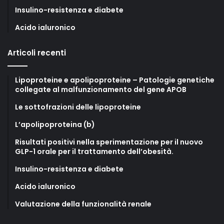
Insulino-resistenza e diabete
Acido ialuronico
Articoli recenti
Lipoproteine e apolipoproteine – Patologie genetiche
collegate al malfunzionamento del gene APOB
Le sottofrazioni delle lipoproteine
L’apolipoproteina (b)
Risultati positivi nella sperimentazione per il nuovo
GLP-1 orale per il trattamento dell’obesità.
Insulino-resistenza e diabete
Acido ialuronico
Valutazione della funzionalità renale