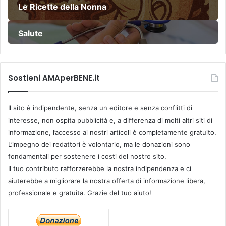
Le Ricette della Nonna
Salute
Sostieni AMAperBENE.it
Il sito è indipendente, senza un editore e senza conflitti di
interesse, non ospita pubblicità e, a differenza di molti altri siti di
informazione, l’accesso ai nostri articoli è completamente gratuito.
L’impegno dei redattori è volontario, ma le donazioni sono
fondamentali per sostenere i costi del nostro sito.
Il tuo contributo rafforzerebbe la nostra indipendenza e ci
aiuterebbe a migliorare la nostra offerta di informazione libera,
professionale e gratuita. Grazie del tuo aiuto!