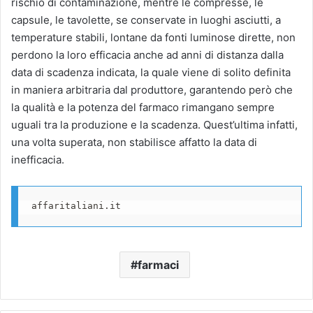
rischio di contaminazione, mentre le compresse, le
capsule, le tavolette, se conservate in luoghi asciutti, a
temperature stabili, lontane da fonti luminose dirette, non
perdono la loro efficacia anche ad anni di distanza dalla
data di scadenza indicata, la quale viene di solito definita
in maniera arbitraria dal produttore, garantendo però che
la qualità e la potenza del farmaco rimangano sempre
uguali tra la produzione e la scadenza. Quest’ultima infatti,
una volta superata, non stabilisce affatto la data di
inefficacia.
affaritaliani.it
farmaci