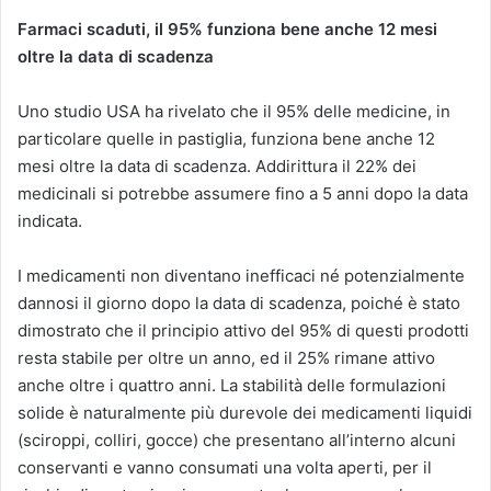
Farmaci scaduti, il 95% funziona bene anche 12 mesi
oltre la data di scadenza
Uno studio USA ha rivelato che il 95% delle medicine, in
particolare quelle in pastiglia, funziona bene anche 12
mesi oltre la data di scadenza. Addirittura il 22% dei
medicinali si potrebbe assumere fino a 5 anni dopo la data
indicata.
I medicamenti non diventano inefficaci né potenzialmente
dannosi il giorno dopo la data di scadenza, poiché è stato
dimostrato che il principio attivo del 95% di questi prodotti
resta stabile per oltre un anno, ed il 25% rimane attivo
anche oltre i quattro anni. La stabilità delle formulazioni
solide è naturalmente più durevole dei medicamenti liquidi
(sciroppi, colliri, gocce) che presentano all’interno alcuni
conservanti e vanno consumati una volta aperti, per il