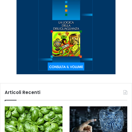
Articoli Recenti