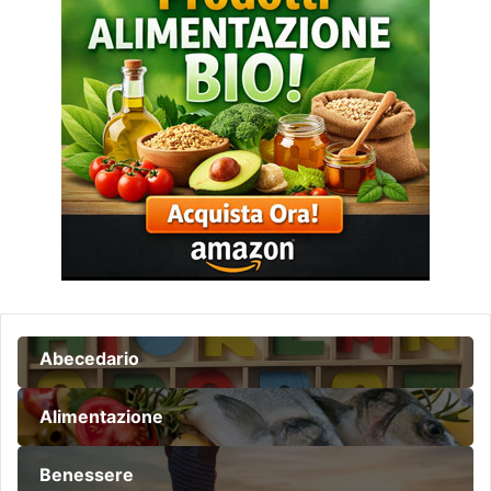
Abecedario
Alimentazione
Benessere