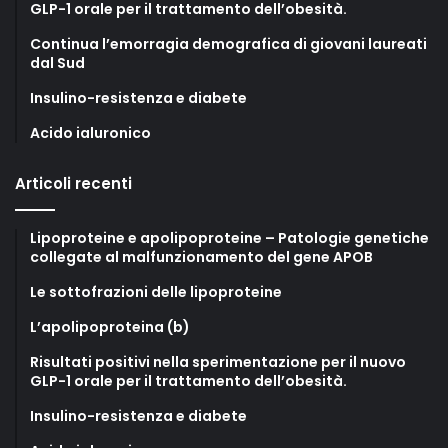
GLP-1 orale per il trattamento dell’obesità.
Continua l’emorragia demografica di giovani laureati
dal Sud
Insulino-resistenza e diabete
Acido ialuronico
Articoli recenti
Lipoproteine e apolipoproteine – Patologie genetiche
collegate al malfunzionamento del gene APOB
Le sottofrazioni delle lipoproteine
L’apolipoproteina (b)
Risultati positivi nella sperimentazione per il nuovo
GLP-1 orale per il trattamento dell’obesità.
Insulino-resistenza e diabete