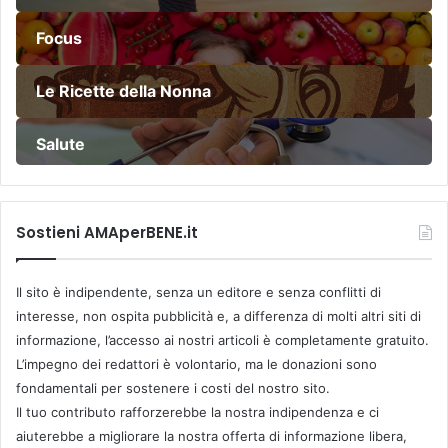
Focus
Le Ricette della Nonna
Salute
Sostieni AMAperBENE.it
Il sito è indipendente, senza un editore e senza conflitti di
interesse, non ospita pubblicità e, a differenza di molti altri siti di
informazione, l’accesso ai nostri articoli è completamente gratuito.
L’impegno dei redattori è volontario, ma le donazioni sono
fondamentali per sostenere i costi del nostro sito.
Il tuo contributo rafforzerebbe la nostra indipendenza e ci
aiuterebbe a migliorare la nostra offerta di informazione libera,