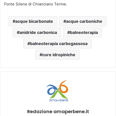
Fonte Silene di Chianciano Terme.
acque bicarbonate
acque carboniche
anidride carbonica
balneoterapia
balneoterapia carbogassosa
cure idropiniche
Redazione amaperbene.it