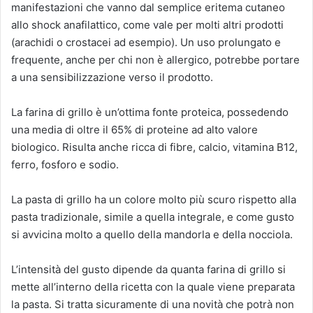
manifestazioni che vanno dal semplice eritema cutaneo
allo shock anafilattico, come vale per molti altri prodotti
(arachidi o crostacei ad esempio). Un uso prolungato e
frequente, anche per chi non è allergico, potrebbe portare
a una sensibilizzazione verso il prodotto.
La farina di grillo è un’ottima fonte proteica, possedendo
una media di oltre il 65% di proteine ad alto valore
biologico. Risulta anche ricca di fibre, calcio, vitamina B12,
ferro, fosforo e sodio.
La pasta di grillo ha un colore molto più scuro rispetto alla
pasta tradizionale, simile a quella integrale, e come gusto
si avvicina molto a quello della mandorla e della nocciola.
L’intensità del gusto dipende da quanta farina di grillo si
mette all’interno della ricetta con la quale viene preparata
la pasta. Si tratta sicuramente di una novità che potrà non