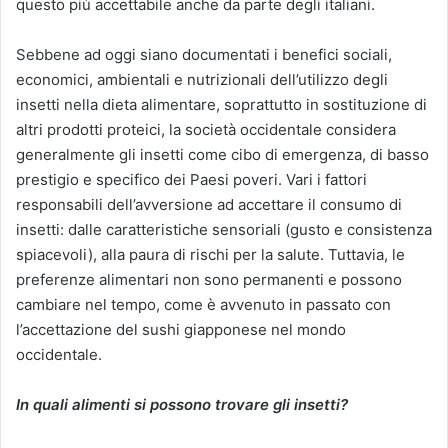
questo più accettabile anche da parte degli italiani.
Sebbene ad oggi siano documentati i benefici sociali,
economici, ambientali e nutrizionali dell’utilizzo degli
insetti nella dieta alimentare, soprattutto in sostituzione di
altri prodotti proteici, la società occidentale considera
generalmente gli insetti come cibo di emergenza, di basso
prestigio e specifico dei Paesi poveri. Vari i fattori
responsabili dell’avversione ad accettare il consumo di
insetti: dalle caratteristiche sensoriali (gusto e consistenza
spiacevoli), alla paura di rischi per la salute. Tuttavia, le
preferenze alimentari non sono permanenti e possono
cambiare nel tempo, come è avvenuto in passato con
l’accettazione del sushi giapponese nel mondo
occidentale.
In quali alimenti si possono trovare gli insetti?