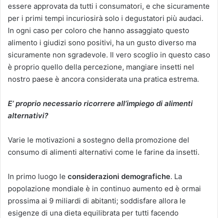
essere approvata da tutti i consumatori, e che sicuramente
per i primi tempi incuriosirà solo i degustatori più audaci.
In ogni caso per coloro che hanno assaggiato questo
alimento i giudizi sono positivi, ha un gusto diverso ma
sicuramente non sgradevole. Il vero scoglio in questo caso
è proprio quello della percezione, mangiare insetti nel
nostro paese è ancora considerata una pratica estrema.
E’ proprio necessario ricorrere all’impiego di alimenti
alternativi?
Varie le motivazioni a sostegno della promozione del
consumo di alimenti alternativi come le farine da insetti.
In primo luogo le
considerazioni demografiche
. La
popolazione mondiale è in continuo aumento ed è ormai
prossima ai 9 miliardi di abitanti; soddisfare allora le
esigenze di una dieta equilibrata per tutti facendo