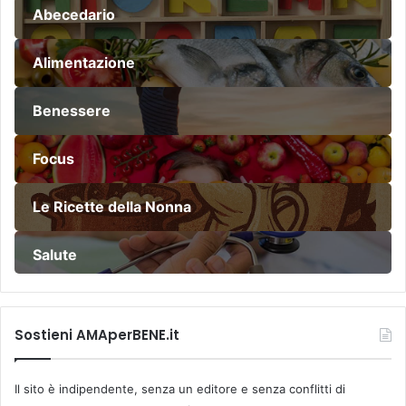
Abecedario
Alimentazione
Benessere
Focus
Le Ricette della Nonna
Salute
Sostieni AMAperBENE.it
Il sito è indipendente, senza un editore e senza conflitti di