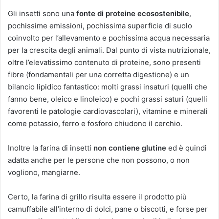
Gli insetti sono una
fonte di proteine ecosostenibile
,
pochissime emissioni, pochissima superficie di suolo
coinvolto per l’allevamento e pochissima acqua necessaria
per la crescita degli animali. Dal punto di vista nutrizionale,
oltre l’elevatissimo contenuto di proteine, sono presenti
fibre (fondamentali per una corretta digestione) e un
bilancio lipidico fantastico: molti grassi insaturi (quelli che
fanno bene, oleico e linoleico) e pochi grassi saturi (quelli
favorenti le patologie cardiovascolari), vitamine e minerali
come potassio, ferro e fosforo chiudono il cerchio.
Inoltre la farina di insetti
non contiene glutine
ed è quindi
adatta anche per le persone che non possono, o non
vogliono, mangiarne.
Certo, la farina di grillo risulta essere il prodotto più
camuffabile all’interno di dolci, pane o biscotti, e forse per