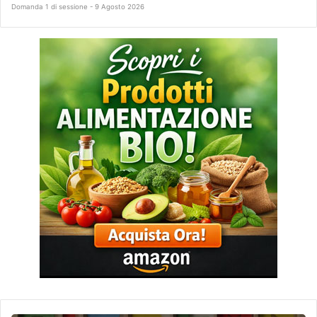
Domanda 1 di sessione - 9 Agosto 2026