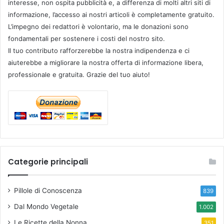
interesse, non ospita pubblicità e, a differenza di molti altri siti di
informazione, l’accesso ai nostri articoli è completamente gratuito.
L’impegno dei redattori è volontario, ma le donazioni sono
fondamentali per sostenere i costi del nostro sito.
Il tuo contributo rafforzerebbe la nostra indipendenza e ci
aiuterebbe a migliorare la nostra offerta di informazione libera,
professionale e gratuita. Grazie del tuo aiuto!
Categorie principali
Pillole di Conoscenza
839
Dal Mondo Vegetale
1.002
Le Ricette della Nonna
351