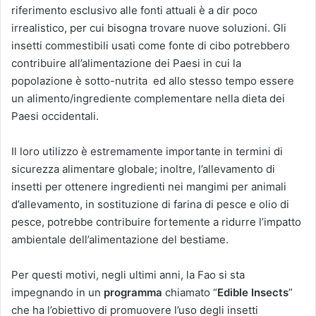
riferimento esclusivo alle fonti attuali è a dir poco
irrealistico, per cui bisogna trovare nuove soluzioni. Gli
insetti commestibili usati come fonte di cibo potrebbero
contribuire all’alimentazione dei Paesi in cui la
popolazione è sotto-nutrita ed allo stesso tempo essere
un alimento/ingrediente complementare nella dieta dei
Paesi occidentali.
Il loro utilizzo è estremamente importante in termini di
sicurezza alimentare globale; inoltre, l’allevamento di
insetti per ottenere ingredienti nei mangimi per animali
d’allevamento, in sostituzione di farina di pesce e olio di
pesce, potrebbe contribuire fortemente a ridurre l’impatto
ambientale dell’alimentazione del bestiame.
Per questi motivi, negli ultimi anni, la Fao si sta
impegnando in un
programma
chiamato “
Edible Insects
”
che ha l’obiettivo di promuovere l’uso degli insetti