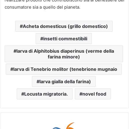
consumatore sia a quello del pianeta.
Acheta domesticus (grillo domestico)
insetti commestibili
larva di Alphitobius diaperinus (verme della
farina minore)
larva di Tenebrio molitor (tenebrione mugnaio
larva gialla della farina)
Locusta migratoria.
novel food