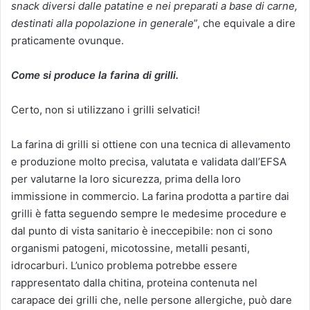
snack diversi dalle patatine e nei preparati a base di carne,
destinati alla popolazione in generale
”, che equivale a dire
praticamente ovunque.
Come si produce la farina di grilli.
Certo, non si utilizzano i grilli selvatici!
La farina di grilli si ottiene con una tecnica di allevamento
e produzione molto precisa, valutata e validata dall’EFSA
per valutarne la loro sicurezza, prima della loro
immissione in commercio. La farina prodotta a partire dai
grilli è fatta seguendo sempre le medesime procedure e
dal punto di vista sanitario è ineccepibile: non ci sono
organismi patogeni, micotossine, metalli pesanti,
idrocarburi. L’unico problema potrebbe essere
rappresentato dalla chitina, proteina contenuta nel
carapace dei grilli che, nelle persone allergiche, può dare