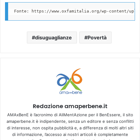
Fonte: https://www.oxfamitalia.org/wp-content/uplo
disuguaglianze
Povertà
Redazione amaperbene.it
AMAxBenE è l’acronimo di AliMentAzione per il BenEssere, il sito
amaperbene.it è indipendente, senza un editore e senza conflitti
di interesse, non ospita pubblicità e, a differenza di molti altri siti
di informazione, l’accesso ai nostri articoli è completamente