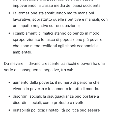
impoverendo la classe media dei paesi occidentali;
l’automazione sta sostituendo molte mansioni
lavorative, soprattutto quelle ripetitive e manuali, con
un impatto negativo sull’occupazione;
i cambiamenti climatici stanno colpendo in modo
sproporzionato le fasce di popolazione più povere,
che sono meno resilienti agli shock economici e
ambientali.
Da rilevare, il divario crescente tra ricchi e poveri ha una
serie di conseguenze negative, tra cui:
aumento della povertà: il numero di persone che
vivono in povertà è in aumento in tutto il mondo.
disordini sociali: la disuguaglianza può portare a
disordini sociali, come proteste e rivolte.
instabilità politica: l’instabilità politica può essere