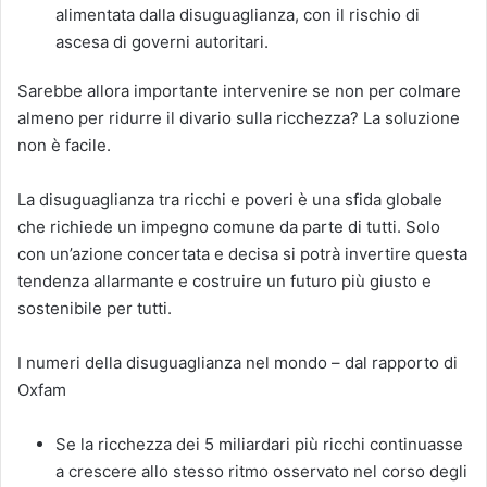
alimentata dalla disuguaglianza, con il rischio di
ascesa di governi autoritari.
Sarebbe allora importante intervenire se non per colmare
almeno per ridurre il divario sulla ricchezza? La soluzione
non è facile.
La disuguaglianza tra ricchi e poveri è una sfida globale
che richiede un impegno comune da parte di tutti. Solo
con un’azione concertata e decisa si potrà invertire questa
tendenza allarmante e costruire un futuro più giusto e
sostenibile per tutti.
I numeri della disuguaglianza nel mondo – dal rapporto di
Oxfam
Se la ricchezza dei 5 miliardari più ricchi continuasse
a crescere allo stesso ritmo osservato nel corso degli