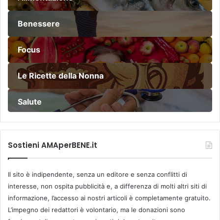
Benessere
Focus
Le Ricette della Nonna
Salute
Sostieni AMAperBENE.it
Il sito è indipendente, senza un editore e senza conflitti di
interesse, non ospita pubblicità e, a differenza di molti altri siti di
informazione, l’accesso ai nostri articoli è completamente gratuito.
L’impegno dei redattori è volontario, ma le donazioni sono