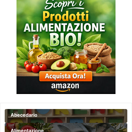
Abecedario
Alimentazione