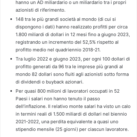
hanno un AD miliardario o un miliardario tra i propri
azionisti di riferimento.
148 tra le più grandi società al mondo (di cui si
dispongono i dati) hanno realizzato profitti per circa
1.800 miliardi di dollari in 12 mesi fino a giugno 2023,
registrando un incremento del 52,5% rispetto al
profitto medio nel quadriennio 2018-21.
Tra luglio 2022 e giugno 2023, per ogni 100 dollari di
profitto generati da 96 tra le imprese più grandi al
mondo 82 dollari sono fluiti agli azionisti sotto forma
di dividendi o buyback azionari.
Per quasi 800 milioni di lavoratori occupati in 52
Paesi i salari non hanno tenuto il passo
dell’inflazione. Il relativo monte salari ha visto un calo
in termini reali di 1.500 miliardi di dollari nel biennio
2021-2022, una perdita equivalente a quasi uno
stipendio mensile (25 giorni) per ciascun lavoratore.