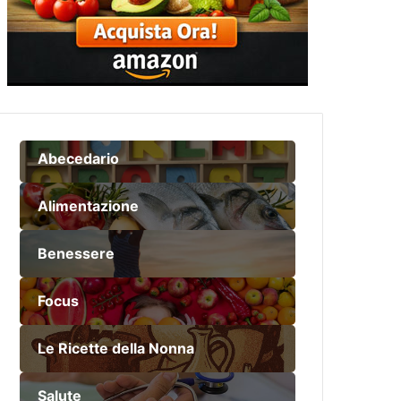
Abecedario
Alimentazione
Benessere
Focus
Le Ricette della Nonna
Salute