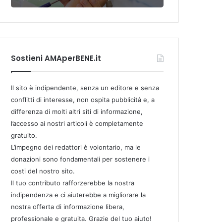
Sostieni AMAperBENE.it
Il sito è indipendente, senza un editore e senza
conflitti di interesse, non ospita pubblicità e, a
differenza di molti altri siti di informazione,
l’accesso ai nostri articoli è completamente
gratuito.
L’impegno dei redattori è volontario, ma le
donazioni sono fondamentali per sostenere i
costi del nostro sito.
Il tuo contributo rafforzerebbe la nostra
indipendenza e ci aiuterebbe a migliorare la
nostra offerta di informazione libera,
professionale e gratuita. Grazie del tuo aiuto!